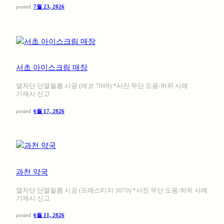
posted
7월 23, 2026
서초 아이스크림 매장
열차단 단열필름 시공 (에코 7099) *사진 무단 도용/허위 사례
기재시 신고
posted
6월 17, 2026
과천 약국
열차단 단열필름 시공 (프레스티지 3070) *사진 무단 도용/허위 사례
기재시 신고
posted
6월 11, 2026