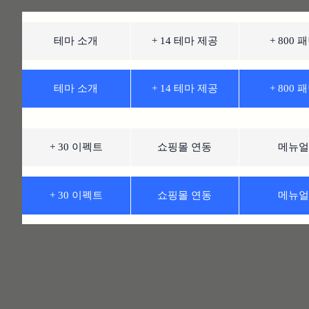
테마 소개
+ 14 테마 제공
+ 800 
테마 소개
+ 14 테마 제공
+ 800 
+ 30 이펙트
쇼핑몰 연동
메뉴
+ 30 이펙트
쇼핑몰 연동
메뉴