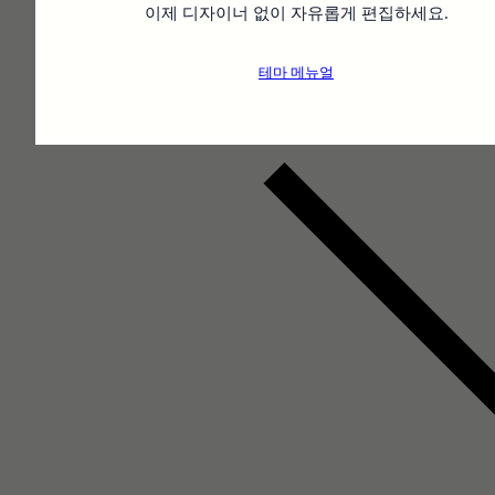
이제 디자이너 없이 자유롭게 편집하세요.
테마 메뉴얼