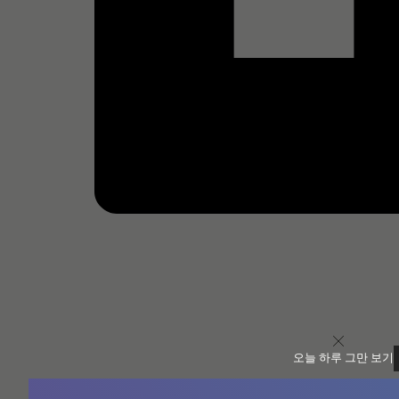
오늘 하루 그만 보기